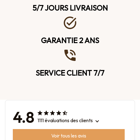
5/7 JOURS LIVRAISON
GARANTIE 2 ANS
SERVICE CLIENT 7/7
4.8
1111 évaluations des clients
Voir tous les avis