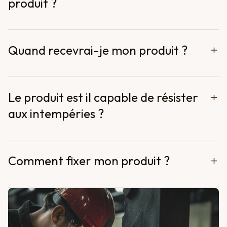
produit ?
Quand recevrai-je mon produit ?
Le produit est il capable de résister
aux intempéries ?
Comment fixer mon produit ?