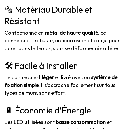
🔩 Matériau Durable et
Résistant
Confectionné en
métal de haute qualité
, ce
panneau est robuste, anticorrosion et conçu pour
durer dans le temps, sans se déformer ni s’altérer.
🛠️ Facile à Installer
Le panneau est
léger
et livré avec un
système de
fixation simple
. Il s’accroche facilement sur tous
types de murs, sans effort.
🔋 Économie d’Énergie
Les LED utilisées sont
basse consommation
et