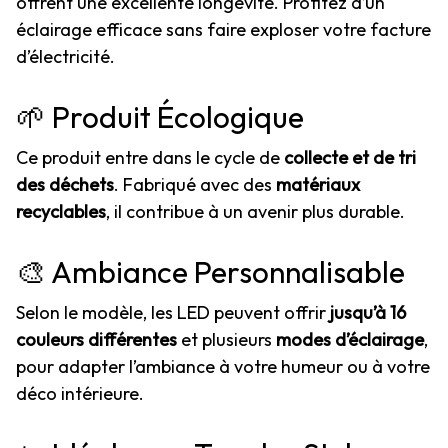
offrent une excellente longévité. Profitez d’un
éclairage efficace sans faire exploser votre facture
d’électricité.
🌱 Produit Écologique
Ce produit entre dans le cycle de
collecte et de tri
des déchets
. Fabriqué avec des
matériaux
recyclables
, il contribue à un avenir plus durable.
🎨 Ambiance Personnalisable
Selon le modèle, les LED peuvent offrir
jusqu’à 16
couleurs différentes
et plusieurs
modes d’éclairage
,
pour adapter l’ambiance à votre humeur ou à votre
déco intérieure.