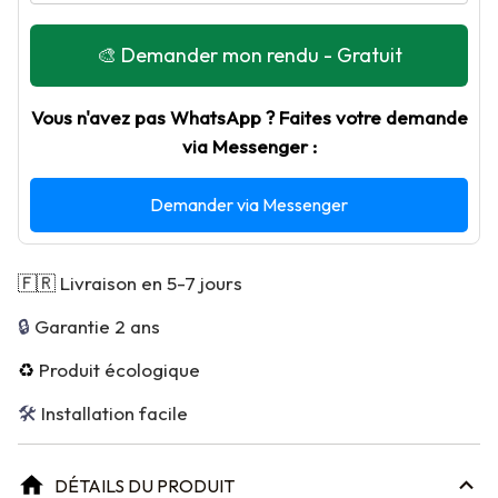
🎨 Demander mon rendu - Gratuit
Vous n'avez pas WhatsApp ? Faites votre demande
via Messenger :
Demander via Messenger
🇫🇷
Livraison en 5-7 jours
🔒 
Garantie 2 ans
♻️
Produit écologique
🛠 
Installation facile
DÉTAILS DU PRODUIT