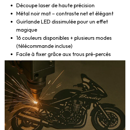
Découpe laser de haute précision
Métal noir mat – contraste net et élégant
Guirlande LED dissimulée pour un effet
magique
16 couleurs disponibles + plusieurs modes
(télécommande incluse)
Facile à fixer grâce aux trous pré-percés