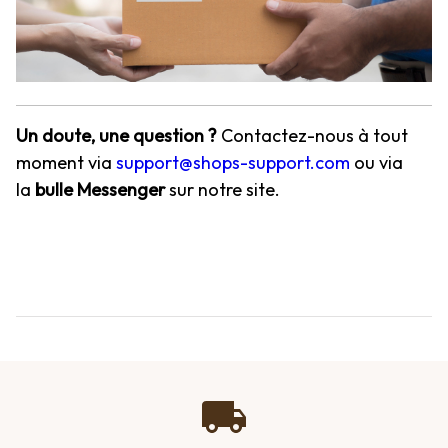
Un doute, une question ?
Contactez-nous à tout
moment via
support@shops-support.com
ou via
la
bulle Messenger
sur notre site.