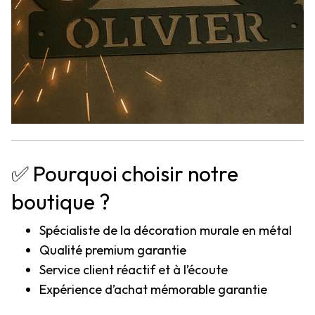
✅ Pourquoi choisir notre
boutique ?
Spécialiste de la décoration murale en métal
Qualité premium garantie
Service client réactif et à l’écoute
Expérience d’achat mémorable garantie