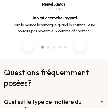
Miguel Santos
JUL 30, 2025
Un vrai accroche-regard
Tout le monde le remarque quand ils entrent. Je ne
pouvais pas rêver mieux comme décoration.
Questions fréquemment 
posées?
Quel est le type de matière du