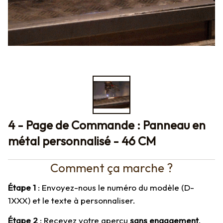
4 - Page de Commande : Panneau en 
métal personnalisé - 46 CM
Comment ça marche ?
Étape 1
 : Envoyez-nous le numéro du modèle (D-
1XXX) et le texte à personnaliser.
Étape 2
 : Recevez votre aperçu 
sans engagement
.