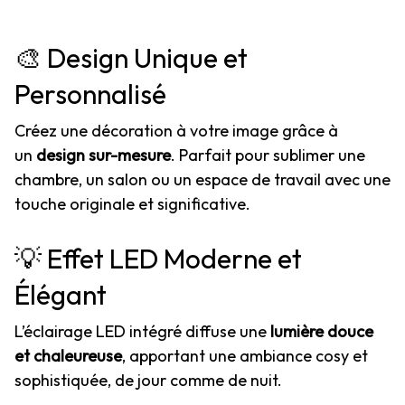
🎨 Design Unique et
Personnalisé
Créez une décoration à votre image grâce à
un
design sur-mesure
. Parfait pour sublimer une
chambre, un salon ou un espace de travail avec une
touche originale et significative.
💡 Effet LED Moderne et
Élégant
L’éclairage LED intégré diffuse une
lumière douce
et chaleureuse
, apportant une ambiance cosy et
sophistiquée, de jour comme de nuit.