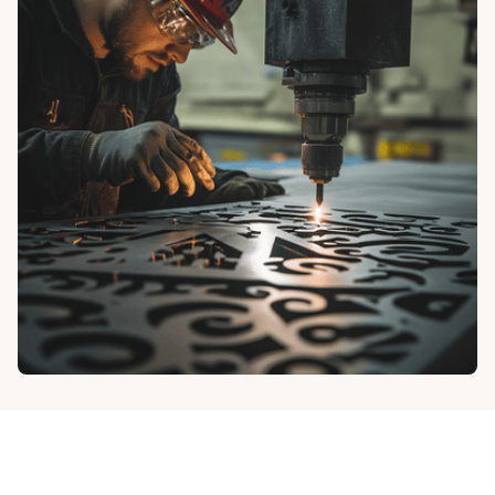
Nos partenaires