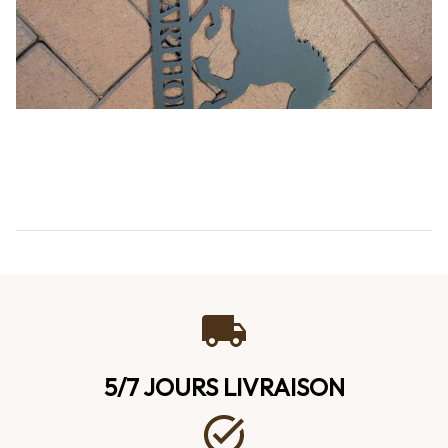
5/7 JOURS LIVRAISON