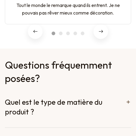
Tout le monde le remarque quand ils entrent. Je ne
pouvais pas rêver mieux comme décoration.
Questions fréquemment 
posées?
Quel est le type de matière du
produit ?