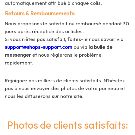
automatiquement attribué à chaque colis.
Retours & Remboursements:
Nous proposons le satisfait ou remboursé pendant 30
jours après réception des articles.
Si vous n'êtes pas satisfait, faites-le nous savoir via
support@shops-support.com
ou via
la bulle de
messenger
et nous réglerons le problème
rapidement.
Rejoignez nos milliers de clients satisfaits. N'hésitez
pas à nous envoyer des photos de votre panneau et
nous les diffuserons sur notre site.
Photos de clients satisfaits: