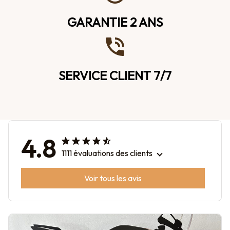
GARANTIE 2 ANS
SERVICE CLIENT 7/7
4.8
1111 évaluations des clients
Voir tous les avis