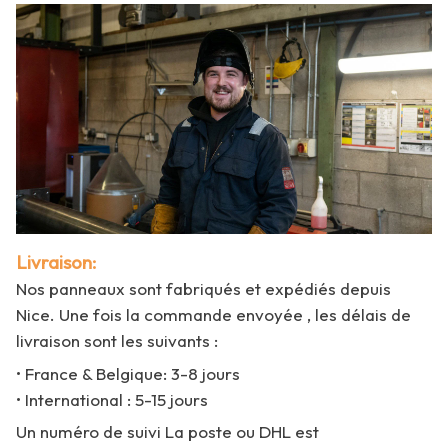
Livraison:
Nos panneaux sont fabriqués et expédiés depuis
Nice. Une fois la commande envoyée , les délais de
livraison sont les suivants :
• France & Belgique: 3-8 jours
• International : 5-15 jours
Un numéro de suivi La poste ou DHL est