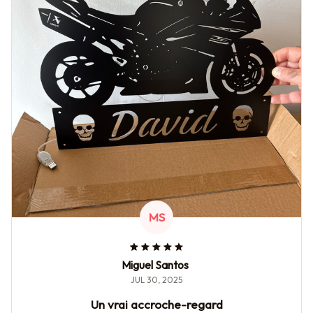
MS
Miguel Santos
JUL 30, 2025
Un vrai accroche-regard