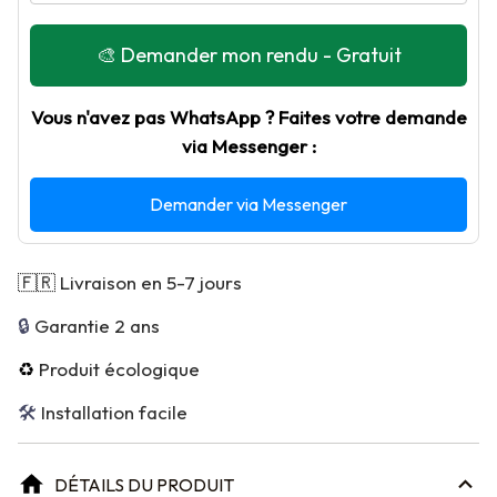
🎨 Demander mon rendu - Gratuit
Vous n'avez pas WhatsApp ? Faites votre demande
via Messenger :
Demander via Messenger
🇫🇷
Livraison en 5-7 jours
🔒 
Garantie 2 ans
♻️
Produit écologique
🛠 
Installation facile
DÉTAILS DU PRODUIT