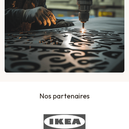
Nos partenaires