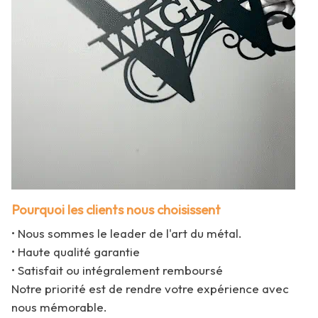
Pourquoi les clients nous choisissent
• Nous sommes le leader de l'art du métal.
• Haute qualité garantie
• Satisfait ou intégralement remboursé
Notre priorité est de rendre votre expérience avec
nous mémorable.