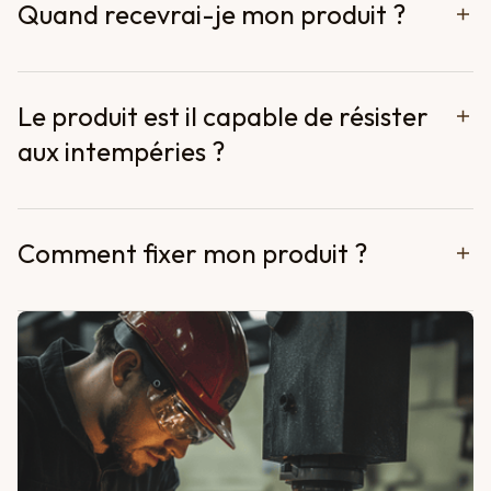
Quand recevrai-je mon produit ?
Le produit est il capable de résister
aux intempéries ?
Comment fixer mon produit ?