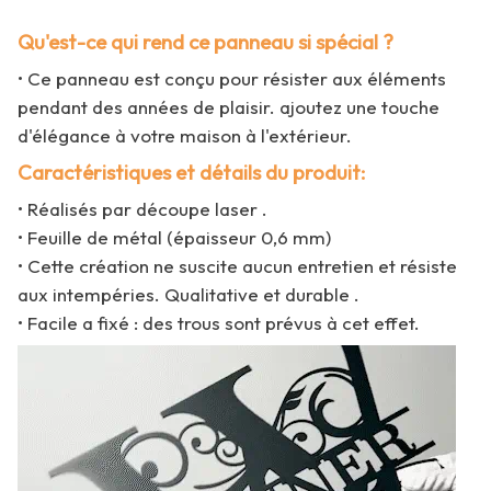
Qu'est-ce qui rend ce panneau si spécial ?
• Ce panneau est conçu pour résister aux éléments
pendant des années de plaisir. ajoutez une touche
d'élégance à votre maison à l'extérieur.
Caractéristiques et détails du produit:
• Réalisés par découpe laser .
• Feuille de métal (épaisseur 0,6 mm)
• Cette création ne suscite aucun entretien et résiste
aux intempéries. Qualitative et durable .
• Facile a fixé : des trous sont prévus à cet effet.