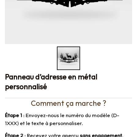
Panneau d’adresse en métal 
personnalisé
Comment ça marche ?
Étape 1
 : Envoyez-nous le numéro du modèle (D-
1XXX) et le texte à personnaliser.
Étape 2
 : Recevez votre aperçu 
sans engagement
.