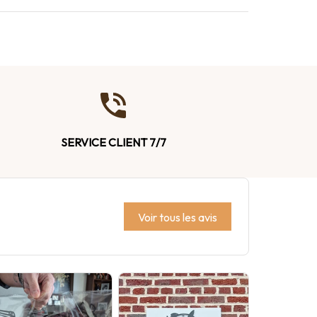
SERVICE CLIENT 7/7
Voir tous les avis