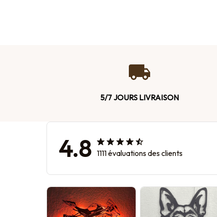
5/7 JOURS LIVRAISON
4.8
1111 évaluations des clients