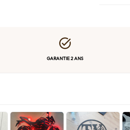
GARANTIE 2 ANS