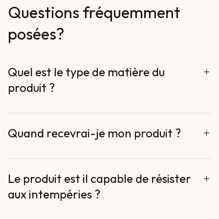
Questions fréquemment 
posées?
Quel est le type de matière du
produit ?
Quand recevrai-je mon produit ?
Le produit est il capable de résister
aux intempéries ?