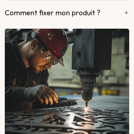
Comment fixer mon produit ?