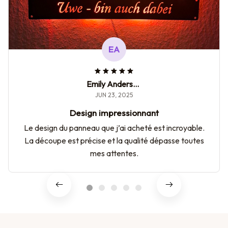
EA
Emily Anderson
JUN 23, 2025
Design impressionnant
Le design du panneau que j’ai acheté est incroyable.
La découpe est précise et la qualité dépasse toutes
mes attentes.