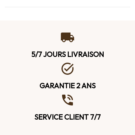
5/7 JOURS LIVRAISON
GARANTIE 2 ANS
SERVICE CLIENT 7/7