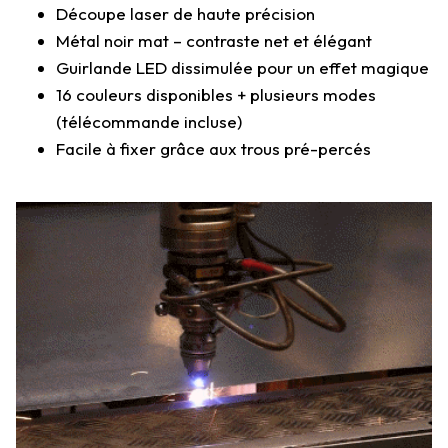
Découpe laser de haute précision
Métal noir mat – contraste net et élégant
Guirlande LED dissimulée pour un effet magique
16 couleurs disponibles + plusieurs modes
(télécommande incluse)
Facile à fixer grâce aux trous pré-percés