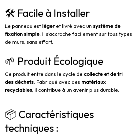
🛠️ Facile à Installer
Le panneau est
léger
et livré avec un
système de
fixation simple
. Il s’accroche facilement sur tous types
de murs, sans effort.
🌱 Produit Écologique
Ce produit entre dans le cycle de
collecte et de tri
des déchets
. Fabriqué avec des
matériaux
recyclables
, il contribue à un avenir plus durable.
📦 Caractéristiques
techniques :