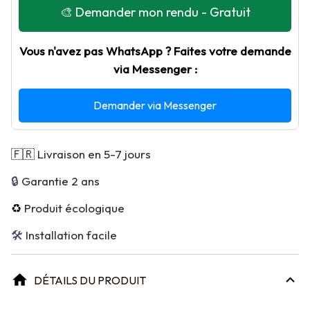
🎨 Demander mon rendu - Gratuit
Vous n'avez pas WhatsApp ? Faites votre demande
via Messenger :
Demander via Messenger
🇫🇷
Livraison en 5-7 jours
🔒 
Garantie 2 ans
♻️
Produit écologique
🛠 
Installation facile
DÉTAILS DU PRODUIT