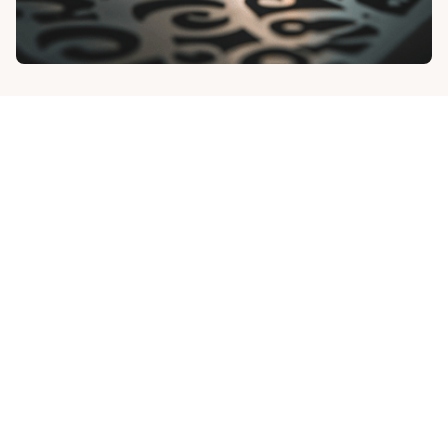
Nos partenaires