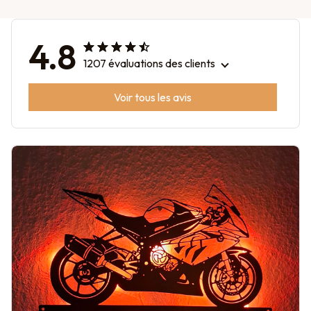
4.8
1207 évaluations des clients
Voir tous les avis