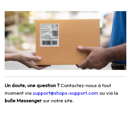
Un doute, une question ?
Contactez-nous à tout
moment via
support@shops-support.com
ou via la
bulle Messenger
sur notre site.