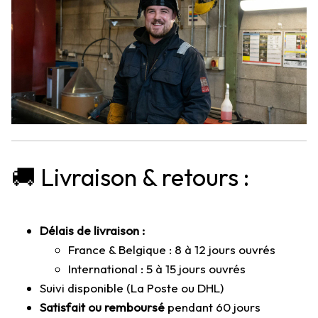
🚚 Livraison & retours :
Délais de livraison :
France & Belgique : 8 à 12 jours ouvrés
International : 5 à 15 jours ouvrés
Suivi disponible (La Poste ou DHL)
Satisfait ou remboursé
pendant 60 jours