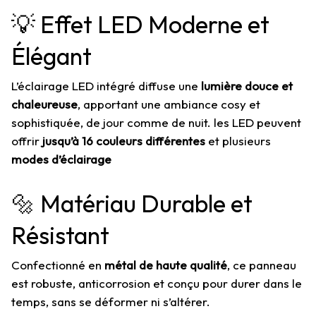
💡 Effet LED Moderne et
Élégant
L’éclairage LED intégré diffuse une
lumière douce et
chaleureuse
, apportant une ambiance cosy et
sophistiquée, de jour comme de nuit. les LED peuvent
offrir
jusqu’à 16 couleurs différentes
et plusieurs
modes d’éclairage
🔩 Matériau Durable et
Résistant
Confectionné en
métal de haute qualité
, ce panneau
est robuste, anticorrosion et conçu pour durer dans le
temps, sans se déformer ni s’altérer.