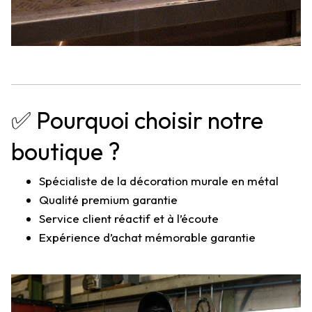
✅ Pourquoi choisir notre
boutique ?
Spécialiste de la décoration murale en métal
Qualité premium garantie
Service client réactif et à l’écoute
Expérience d’achat mémorable garantie