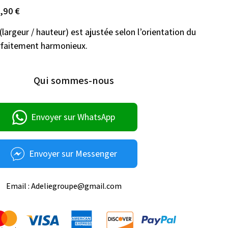
,90 €
largeur / hauteur) est ajustée selon l’orientation du 
arfaitement harmonieux.
Qui sommes-nous
Envoyer sur WhatsApp
Envoyer sur Messenger
Email : Adeliegroupe@gmail.com